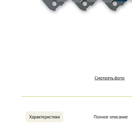
Смотреть фото
Характеристики
Полное описание