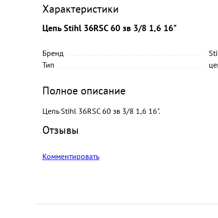
Характеристики
Цепь Stihl 36RSC 60 зв 3/8 1,6 16"
Бренд
St
Тип
це
Полное описание
Цепь Stihl 36RSC 60 зв 3/8 1,6 16".
Отзывы
Комментировать