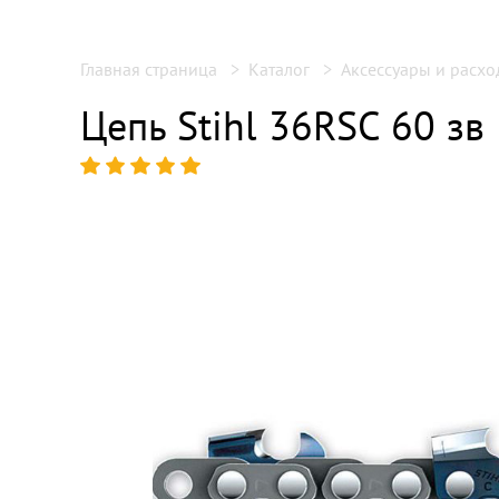
Главная страница
Каталог
Аксессуары и расх
Цепь Stihl 36RSC 60 зв 