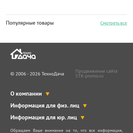
Популярные товары
Смотреть все
Продвижение сайта
© 2006 - 2026 ТехноДача
STK-promo.ru
О компании
Информация для физ. лиц
Информация для юр. лиц
Обращаем Ваше внимание на то, что вся информация,