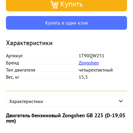
Купить
Купить в один клик
Характеристики
Артикул
1T90QW251
Бренд
Zongshen
Тип двигателя
четырехтактный
Вес, кг
15,5
Характеристики
Двигатель бензиновый Zongshen GB 225 (D-19,05
mm)