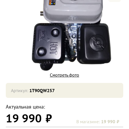
Смотреть фото
Артикул:
1T90QW257
Актуальная цена:
19 990
19 990