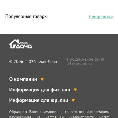
Популярные товары
Смотреть все
Продвижение сайта
© 2006 - 2026 ТехноДача
STK-promo.ru
О компании
Информация для физ. лиц
Информация для юр. лиц
Обращаем Ваше внимание на то, что вся информация,
размещенная на настоящем интернет-сайте, носит