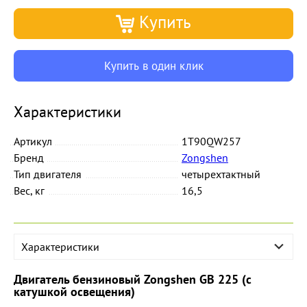
Купить
Купить в один клик
Характеристики
Артикул
1T90QW257
Бренд
Zongshen
Тип двигателя
четырехтактный
Вес, кг
16,5
Характеристики
Двигатель бензиновый Zongshen GB 225 (с
катушкой освещения)