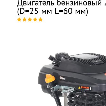
Двигатель бензиновый
(D=25 мм L=60 мм)