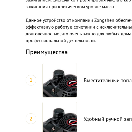
зажигания при критическом уровне масла.
Данное устройство от компании Zongshen обеспе
эффективную работу в сочетании с исключительн
долговечностью, что очень важно для любых дома
профессиональной деятельности.
Преимущества
1
Вместительный топ
2
Удобный ручной зап