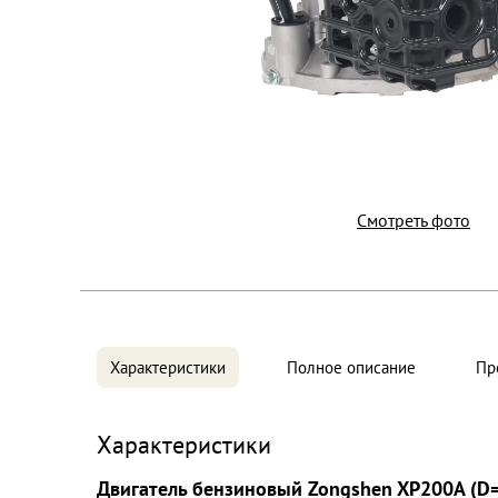
Смотреть фото
Характеристики
Полное описание
Пр
Характеристики
Двигатель бензиновый Zongshen XP200A (D