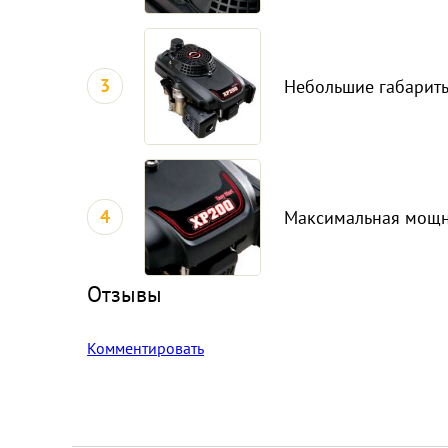
3
Небольшие габариты
4
Максимальная мощнос
Отзывы
Комментировать