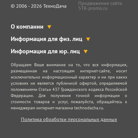
Продвижение сайта
© 2006 - 2026 ТехноДача
STK-promo.ru
О компании
Информация для физ. лиц
Информация для юр. лиц
Обращаем Ваше внимание на то, что вся информация,
размещенная на настоящем интернет-сайте, носит
исключительно информационный характер и ни при каких
условиях не является публичной офертой, определяемой
положениями Статьи 437 Гражданского кодекса Российской
Федерации. Для получения точной информации о
стоимости товаров и услуг, пожалуйста, обращайтесь к
менеджерам интернет-магазина technodacha.ru.
Политика обработки персональных данных