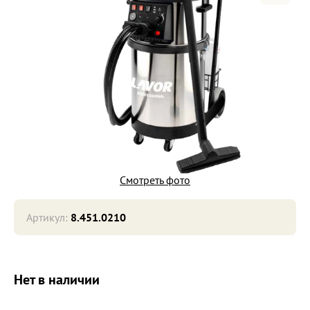
Смотреть фото
Артикул:
8.451.0210
Нет в наличии