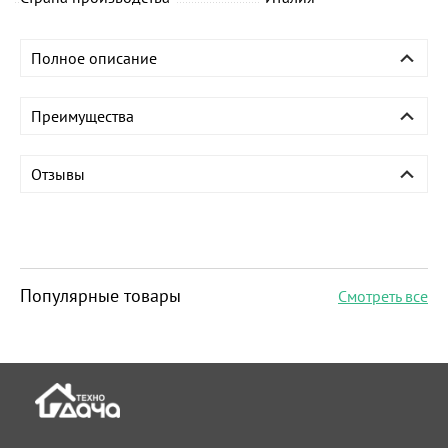
Полное описание
Преимущества
Отзывы
Популярные товары
Смотреть все