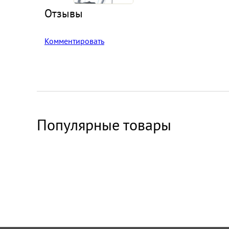
Отзывы
Комментировать
Популярные товары