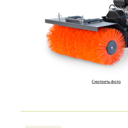
Смотреть фото