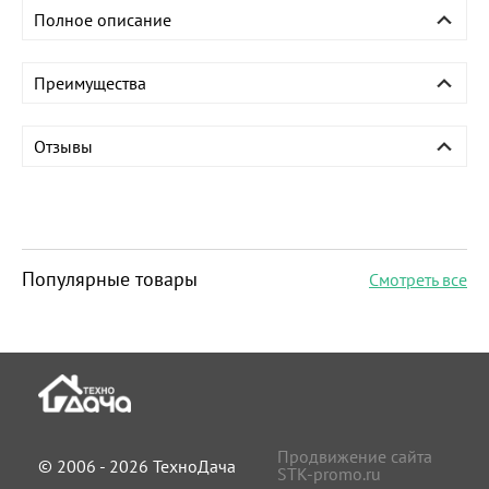
Полное описание
Преимущества
Отзывы
Популярные товары
Смотреть все
Продвижение сайта
© 2006 - 2026 ТехноДача
STK-promo.ru