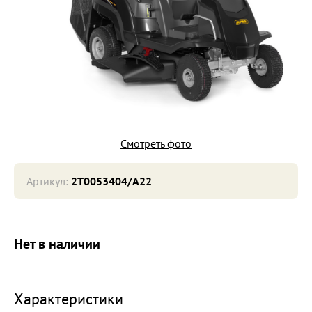
Смотреть фото
Артикул:
2T0053404/A22
Нет в наличии
Характеристики