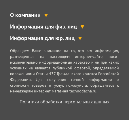
О компании
Информация для физ. лиц
Информация для юр. лиц
Обращаем Ваше внимание на то, что вся информация,
размещенная на настоящем интернет-сайте, носит
исключительно информационный характер и ни при каких
условиях не является публичной офертой, определяемой
положениями Статьи 437 Гражданского кодекса Российской
Федерации. Для получения точной информации о
стоимости товаров и услуг, пожалуйста, обращайтесь к
менеджерам интернет-магазина technodacha.ru.
Политика обработки персональных данных