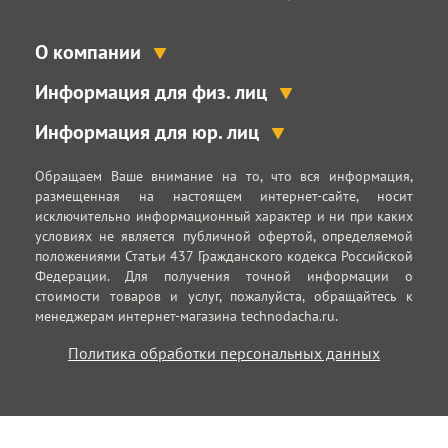
О компании
Информация для физ. лиц
Информация для юр. лиц
Обращаем Ваше внимание на то, что вся информация,
размещенная на настоящем интернет-сайте, носит
исключительно информационный характер и ни при каких
условиях не является публичной офертой, определяемой
положениями Статьи 437 Гражданского кодекса Российской
Федерации. Для получения точной информации о
стоимости товаров и услуг, пожалуйста, обращайтесь к
менеджерам интернет-магазина technodacha.ru.
Политика обработки персональных данных