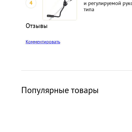
4
и регулируемой рук
типа
Отзывы
Комментировать
Популярные товары