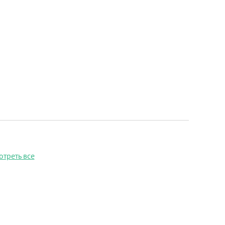
отреть все