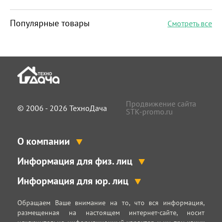
Популярные товары
Смотреть все
Продвижение сайта
© 2006 - 2026 ТехноДача
STK-promo.ru
О компании
Информация для физ. лиц
Информация для юр. лиц
Обращаем Ваше внимание на то, что вся информация,
размещенная на настоящем интернет-сайте, носит