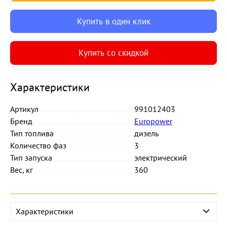
Купить в один клик
Купить со скидкой
Характеристики
Артикул
991012403
Бренд
Europower
Тип топлива
дизель
Количество фаз
3
Тип запуска
электрический
Вес, кг
360
Характеристики