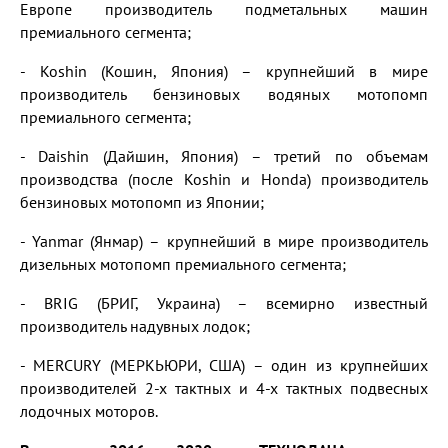
Европе производитель подметальных машин
премиального сегмента;
- Koshin (Кошин, Япония) – крупнейший в мире
производитель бензиновых водяных мотопомп
премиального сегмента;
- Daishin (Дайшин, Япония) – третий по объемам
производства (после Koshin и Honda) производитель
бензиновых мотопомп из Японии;
- Yanmar (Янмар) – крупнейший в мире производитель
дизельных мотопомп премиального сегмента;
- BRIG (БРИГ, Украина) – всемирно известный
производитель надувных лодок;
- MERCURY (МЕРКЬЮРИ, США) – один из крупнейших
производителей 2-х тактных и 4-х тактных подвесных
лодочных моторов.