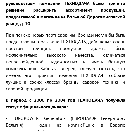
руководством компании ТЕХНОДАЧА было принято
решение расширить ассортимент продукции,
предлагаемой в магазине на Большой Дорогомиловской
улице, д. 10.
При поиске новых партнеров, чьи бренды могли бы быть
представлены в магазине ТЕХНОДАЧА, действовал очень
простой принцип: продукция должна быть
исключительно высокого качества, отличаться
непревзойденной надежностью и иметь богатую
комплектацию. Забегая вперед, следует сказать, что
именно этот принцип позволил ТЕХНОДАЧЕ собрать
лучшие в своих классах бренды садовой техники и
силовой продукции.
В период с 2000 по 2004 год ТЕХНОДАЧА получила
статус официального дилера:
- EUROPOWER Generators (ЕВРОПАУЭР Генераторс,
Бельгия) – один из крупнейших в Европе