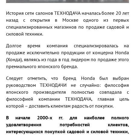
История сети салонов ТЕХНОДАЧА началась более 20 лет
назад с открытия в Москве одного из первых
специализированных магазинов по продаже садовой и
силовой техники.
Долгое время компания специализировалась на
продаже исключительно продукции от концерна Honda
(Хонда), являясь из года в год лидером по продаже этого
премиального японского бренда.
Следует отметить, что бренд Honda был выбран
руководством ТЕХНОДАЧИ не случайно: философия
японского производителя полностью совпадала с
философией компании ТЕХНОДАЧА, главная цель
которой – доставить клиентам радость от покупки.
В начале 2000-х гг. для наиболее полного
удовлетворения потребностей клиентов,
интересующихся покупкой садовой и силовой техники,