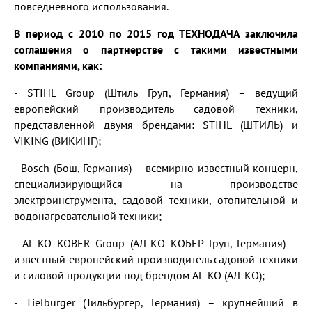
повседневного использования.
В период с 2010 по 2015 год ТЕХНОДАЧА заключила
соглашения о партнерстве с такими известными
компаниями, как:
- STIHL Group (Штиль Груп, Германия) – ведущий
европейский производитель садовой техники,
представленной двумя брендами: STIHL (ШТИЛЬ) и
VIKING (ВИКИНГ);
- Bosch (Бош, Германия) – всемирно известный концерн,
специализирующийся на производстве
электроинструмента, садовой техники, отопительной и
водонагревательной техники;
- AL-KO KOBER Group (АЛ-КО КОБЕР Груп, Германия) –
известный европейский производитель садовой техники
и силовой продукции под брендом AL-KO (АЛ-КО);
- Tielburger (Тильбургер, Германия) – крупнейший в