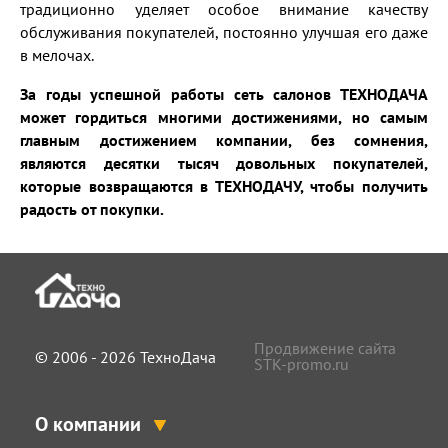
традиционно уделяет особое внимание качеству
обслуживания покупателей, постоянно улучшая его даже
в мелочах.
За годы успешной работы сеть салонов ТЕХНОДАЧА
может гордиться многими достижениями, но самым
главным достижением компании, без сомнения,
являются десятки тысяч довольных покупателей,
которые возвращаются в ТЕХНОДАЧУ, чтобы получить
радость от покупки.
Продвижение сайта
© 2006 - 2026 ТехноДача
STK-promo.ru
О компании