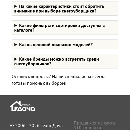
На какие характеристики стоит обратить
внимание при выборе снегоуборщика?
Какие фильтры и сортировки доступны в
каталоге?
Каков ценовой диапазон моделей?
Какие бренды можно встретить среди
снегоуборщиков?
Остались вопросы? Наши специалисты всегда
готовы помочь с выбором!
Продвижение сайта
© 2006 - 2026 ТехноДача
STK-promo.ru