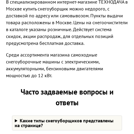
В специализированном интернет-магазине ТЕХНОДАЧА в
Москве купить снегоуборщик можно недорого, с
доставкой по адресу или самовывозом. Пункты выдачи
товара расположены в Москве. Цены на снегоочистители
в каталоге указаны розничные. Действует система
скидок, акции распродаж, для отдельных позиций
предусмотрена бесплатная доставка.
Среди ассортимента магазина самоходные
снегоуборочные машины с электрическими,
аккумуляторными, бензиновыми двигателями
мощностью до 12 кВт.
Часто задваемые вопросы и
ответы
Какие типы снегоуборщиков представлены
на странице?