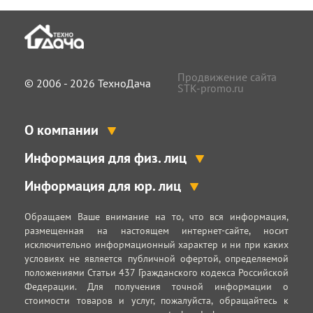
Продвижение сайта
© 2006 - 2026 ТехноДача
STK-promo.ru
О компании
Информация для физ. лиц
Информация для юр. лиц
Обращаем Ваше внимание на то, что вся информация,
размещенная на настоящем интернет-сайте, носит
исключительно информационный характер и ни при каких
условиях не является публичной офертой, определяемой
положениями Статьи 437 Гражданского кодекса Российской
Федерации. Для получения точной информации о
стоимости товаров и услуг, пожалуйста, обращайтесь к