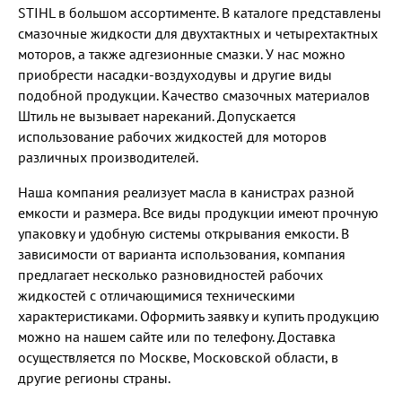
STIHL в большом ассортименте. В каталоге представлены
смазочные жидкости для двухтактных и четырехтактных
моторов, а также адгезионные смазки. У нас можно
приобрести насадки-воздуходувы и другие виды
подобной продукции. Качество смазочных материалов
Штиль не вызывает нареканий. Допускается
использование рабочих жидкостей для моторов
различных производителей.
Наша компания реализует масла в канистрах разной
емкости и размера. Все виды продукции имеют прочную
упаковку и удобную системы открывания емкости. В
зависимости от варианта использования, компания
предлагает несколько разновидностей рабочих
жидкостей с отличающимися техническими
характеристиками. Оформить заявку и купить продукцию
можно на нашем сайте или по телефону. Доставка
осуществляется по Москве, Московской области, в
другие регионы страны.