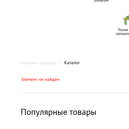
райдеры
Полив
орошен
Главная страница
Каталог
Элемент не найден
Популярные товары