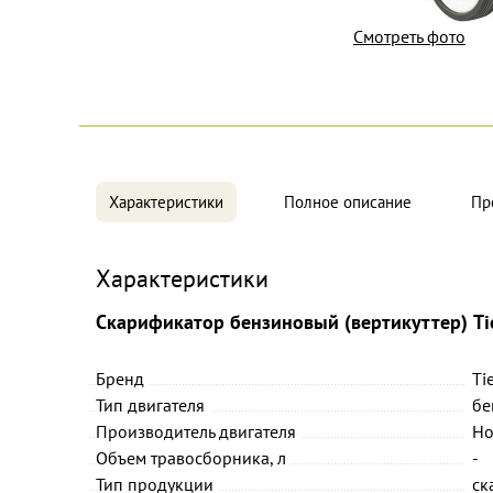
Смотреть фото
Характеристики
Полное описание
Пр
Характеристики
Скарификатор бензиновый (вертикуттер) Ti
Бренд
Ti
Тип двигателя
бе
Производитель двигателя
Ho
Объем травосборника, л
-
Тип продукции
ск