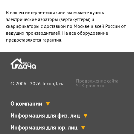
В нашем интернет-магазине вы можете купить
электрические аэраторы (вертикуттеры) и
скарификаторы с доставкой по Москве и всей России от
ведущих производителей. На все оборудование
предоставляется гарантия.
Продвижение сайта
© 2006 - 2026 ТехноДача
STK-promo.ru
О компании
Информация для физ. лиц
Информация для юр. лиц