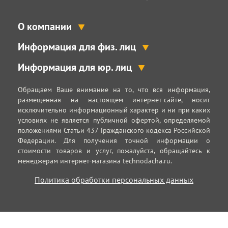
О компании
Информация для физ. лиц
Информация для юр. лиц
Обращаем Ваше внимание на то, что вся информация,
размещенная на настоящем интернет-сайте, носит
исключительно информационный характер и ни при каких
условиях не является публичной офертой, определяемой
положениями Статьи 437 Гражданского кодекса Российской
Федерации. Для получения точной информации о
стоимости товаров и услуг, пожалуйста, обращайтесь к
менеджерам интернет-магазина technodacha.ru.
Политика обработки персональных данных