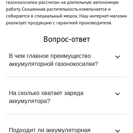
газонокосилки рассчитан на длительную автономную
работу. Скошенная растительность измельчается и
собирается в специальный мешок. Наш интернет-магазин
реализует продукцию с гарантией производителя.
Вопрос-ответ
В чем главное преимущество
аккумуляторной газонокосилки?
На сколько хватает заряда
аккумулятора?
Подходит ли аккумуляторная