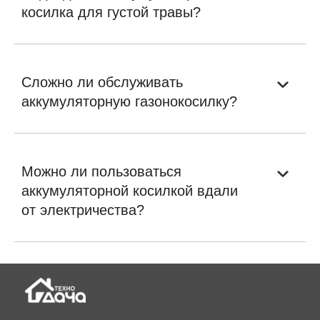
косилка для густой травы?
Сложно ли обслуживать
аккумуляторную газонокосилку?
Можно ли пользоваться
аккумуляторной косилкой вдали
от электричества?