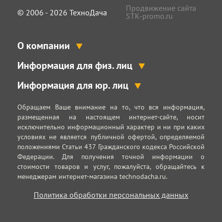
Продвижение сайта
© 2006 - 2026 ТехноДача
STK-promo.ru
О компании
Информация для физ. лиц
Информация для юр. лиц
Обращаем Ваше внимание на то, что вся информация,
размещенная на настоящем интернет-сайте, носит
исключительно информационный характер и ни при каких
условиях не является публичной офертой, определяемой
положениями Статьи 437 Гражданского кодекса Российской
Федерации. Для получения точной информации о
стоимости товаров и услуг, пожалуйста, обращайтесь к
менеджерам интернет-магазина technodacha.ru.
Политика обработки персональных данных