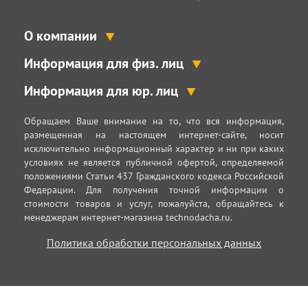
О компании
Информация для физ. лиц
Информация для юр. лиц
Обращаем Ваше внимание на то, что вся информация,
размещенная на настоящем интернет-сайте, носит
исключительно информационный характер и ни при каких
условиях не является публичной офертой, определяемой
положениями Статьи 437 Гражданского кодекса Российской
Федерации. Для получения точной информации о
стоимости товаров и услуг, пожалуйста, обращайтесь к
менеджерам интернет-магазина technodacha.ru.
Политика обработки персональных данных