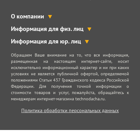
О компании
Информация для физ. лиц
Информация для юр. лиц
Обращаем Ваше внимание на то, что вся информация,
размещенная на настоящем интернет-сайте, носит
исключительно информационный характер и ни при каких
условиях не является публичной офертой, определяемой
положениями Статьи 437 Гражданского кодекса Российской
Федерации. Для получения точной информации о
стоимости товаров и услуг, пожалуйста, обращайтесь к
менеджерам интернет-магазина technodacha.ru.
Политика обработки персональных данных