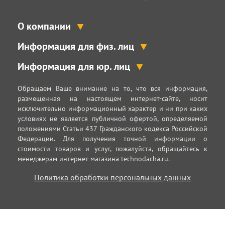
О компании
Информация для физ. лиц
Информация для юр. лиц
Обращаем Ваше внимание на то, что вся информация,
размещенная на настоящем интернет-сайте, носит
исключительно информационный характер и ни при каких
условиях не является публичной офертой, определяемой
положениями Статьи 437 Гражданского кодекса Российской
Федерации. Для получения точной информации о
стоимости товаров и услуг, пожалуйста, обращайтесь к
менеджерам интернет-магазина technodacha.ru.
Политика обработки персональных данных