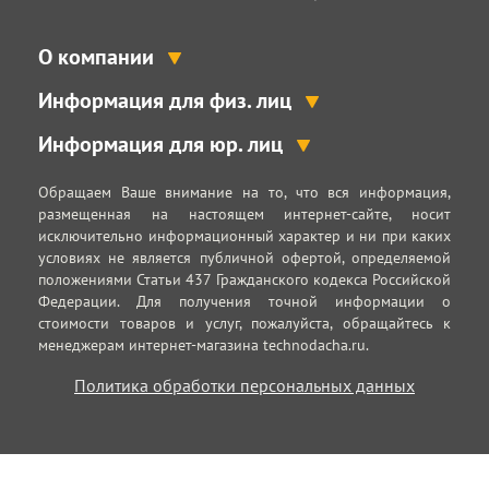
О компании
Информация для физ. лиц
Информация для юр. лиц
Обращаем Ваше внимание на то, что вся информация,
размещенная на настоящем интернет-сайте, носит
исключительно информационный характер и ни при каких
условиях не является публичной офертой, определяемой
положениями Статьи 437 Гражданского кодекса Российской
Федерации. Для получения точной информации о
стоимости товаров и услуг, пожалуйста, обращайтесь к
менеджерам интернет-магазина technodacha.ru.
Политика обработки персональных данных