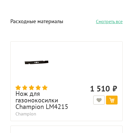
Расходные материалы
Смотреть все
1 510
Нож для
газонокосилки
Champion LM4215
Champion