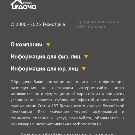
Продвижение сайта
© 2006 - 2026 ТехноДача
STK-promo.ru
О компании
Информация для физ. лиц
Информация для юр. лиц
Обращаем Ваше внимание на то, что вся информация,
размещенная на настоящем интернет-сайте, носит
исключительно информационный характер и ни при каких
условиях не является публичной офертой, определяемой
положениями Статьи 437 Гражданского кодекса Российской
Федерации. Для получения точной информации о
стоимости товаров и услуг, пожалуйста, обращайтесь к
менеджерам интернет-магазина technodacha.ru.
Политика обработки персональных данных