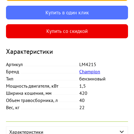
Купить в один клик
Купить со скидкой
Характеристики
Артикул
LM4215
Бренд
Champion
Тип
бензиновый
Мощность двигателя, кВт
1,5
Ширина кошения, мм
420
Объем травосборника, л
40
Вес, кг
22
Характеристики