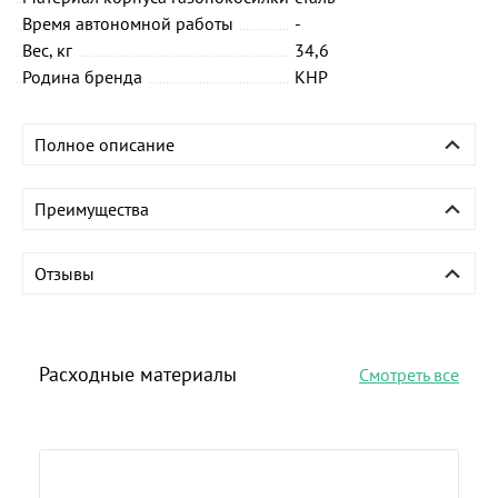
Время автономной работы
-
Вес, кг
34,6
Родина бренда
КНР
Полное описание
Преимущества
Отзывы
Расходные материалы
Смотреть все