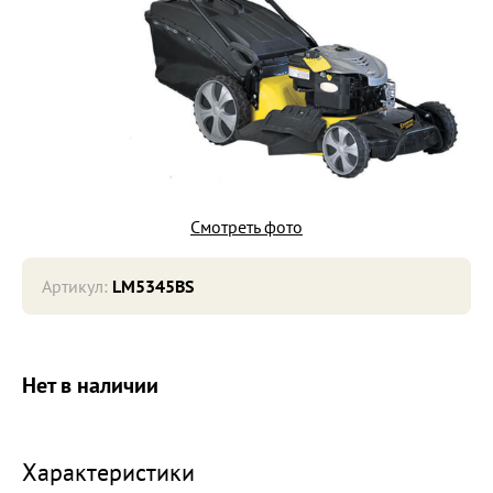
Смотреть фото
Артикул:
LM5345BS
Нет в наличии
Характеристики