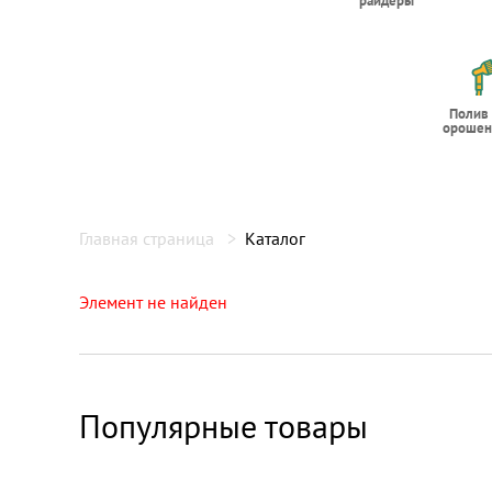
райдеры
Полив
орошен
Главная страница
Каталог
Элемент не найден
Популярные товары