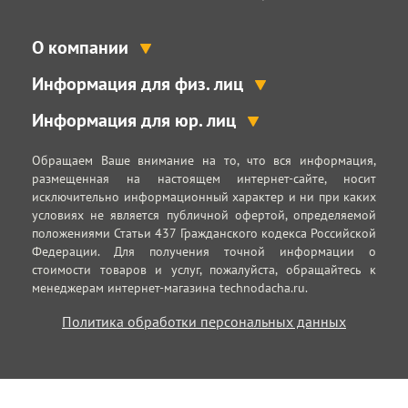
О компании
Информация для физ. лиц
Информация для юр. лиц
Обращаем Ваше внимание на то, что вся информация,
размещенная на настоящем интернет-сайте, носит
исключительно информационный характер и ни при каких
условиях не является публичной офертой, определяемой
положениями Статьи 437 Гражданского кодекса Российской
Федерации. Для получения точной информации о
стоимости товаров и услуг, пожалуйста, обращайтесь к
менеджерам интернет-магазина technodacha.ru.
Политика обработки персональных данных