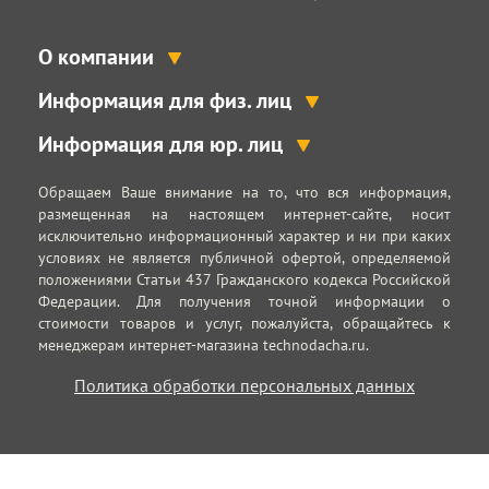
О компании
Информация для физ. лиц
Информация для юр. лиц
Обращаем Ваше внимание на то, что вся информация,
размещенная на настоящем интернет-сайте, носит
исключительно информационный характер и ни при каких
условиях не является публичной офертой, определяемой
положениями Статьи 437 Гражданского кодекса Российской
Федерации. Для получения точной информации о
стоимости товаров и услуг, пожалуйста, обращайтесь к
менеджерам интернет-магазина technodacha.ru.
Политика обработки персональных данных