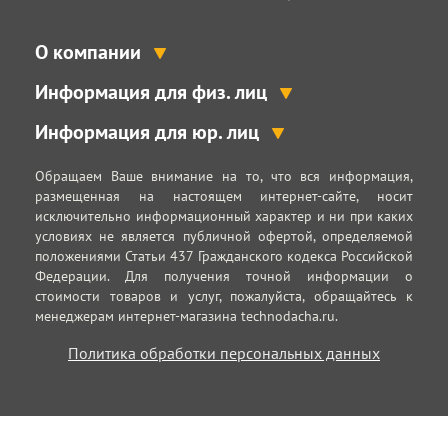
О компании
Информация для физ. лиц
Информация для юр. лиц
Обращаем Ваше внимание на то, что вся информация,
размещенная на настоящем интернет-сайте, носит
исключительно информационный характер и ни при каких
условиях не является публичной офертой, определяемой
положениями Статьи 437 Гражданского кодекса Российской
Федерации. Для получения точной информации о
стоимости товаров и услуг, пожалуйста, обращайтесь к
менеджерам интернет-магазина technodacha.ru.
Политика обработки персональных данных