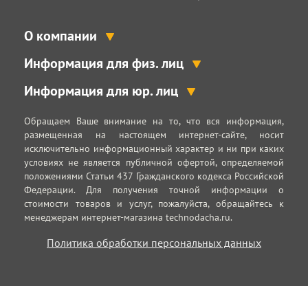
О компании
Информация для физ. лиц
Информация для юр. лиц
Обращаем Ваше внимание на то, что вся информация,
размещенная на настоящем интернет-сайте, носит
исключительно информационный характер и ни при каких
условиях не является публичной офертой, определяемой
положениями Статьи 437 Гражданского кодекса Российской
Федерации. Для получения точной информации о
стоимости товаров и услуг, пожалуйста, обращайтесь к
менеджерам интернет-магазина technodacha.ru.
Политика обработки персональных данных