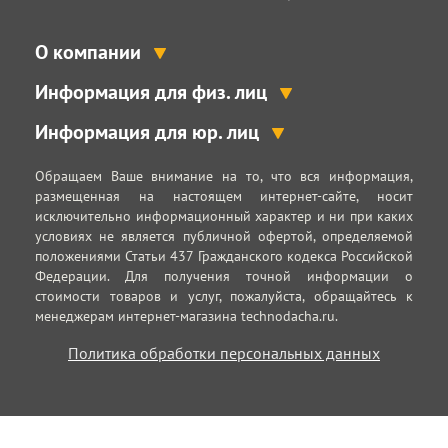
О компании
Информация для физ. лиц
Информация для юр. лиц
Обращаем Ваше внимание на то, что вся информация,
размещенная на настоящем интернет-сайте, носит
исключительно информационный характер и ни при каких
условиях не является публичной офертой, определяемой
положениями Статьи 437 Гражданского кодекса Российской
Федерации. Для получения точной информации о
стоимости товаров и услуг, пожалуйста, обращайтесь к
менеджерам интернет-магазина technodacha.ru.
Политика обработки персональных данных