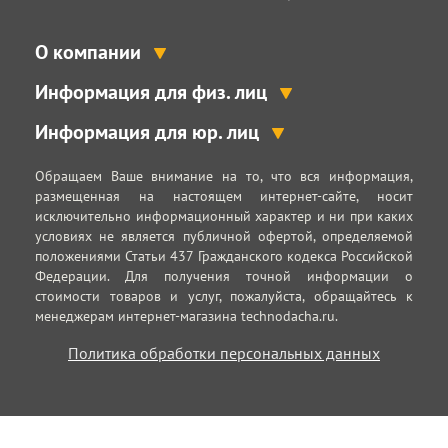
О компании
Информация для физ. лиц
Информация для юр. лиц
Обращаем Ваше внимание на то, что вся информация,
размещенная на настоящем интернет-сайте, носит
исключительно информационный характер и ни при каких
условиях не является публичной офертой, определяемой
положениями Статьи 437 Гражданского кодекса Российской
Федерации. Для получения точной информации о
стоимости товаров и услуг, пожалуйста, обращайтесь к
менеджерам интернет-магазина technodacha.ru.
Политика обработки персональных данных