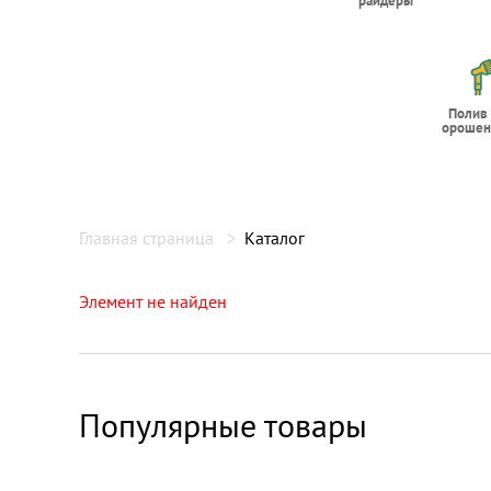
райдеры
Полив
орошен
Главная страница
Каталог
Элемент не найден
Популярные товары