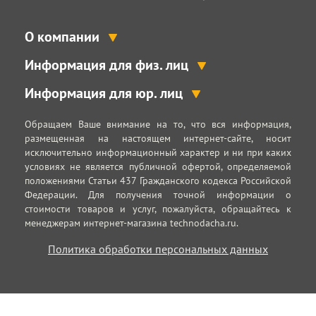
О компании
Информация для физ. лиц
Информация для юр. лиц
Обращаем Ваше внимание на то, что вся информация,
размещенная на настоящем интернет-сайте, носит
исключительно информационный характер и ни при каких
условиях не является публичной офертой, определяемой
положениями Статьи 437 Гражданского кодекса Российской
Федерации. Для получения точной информации о
стоимости товаров и услуг, пожалуйста, обращайтесь к
менеджерам интернет-магазина technodacha.ru.
Политика обработки персональных данных