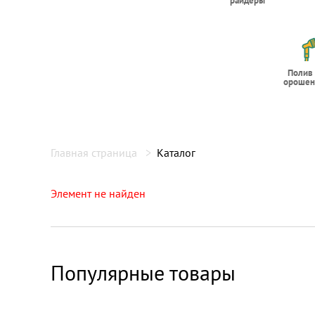
райдеры
Полив
орошен
Главная страница
Каталог
Элемент не найден
Популярные товары