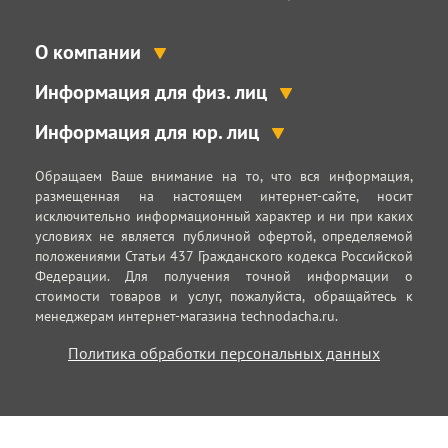
О компании
Информация для физ. лиц
Информация для юр. лиц
Обращаем Ваше внимание на то, что вся информация,
размещенная на настоящем интернет-сайте, носит
исключительно информационный характер и ни при каких
условиях не является публичной офертой, определяемой
положениями Статьи 437 Гражданского кодекса Российской
Федерации. Для получения точной информации о
стоимости товаров и услуг, пожалуйста, обращайтесь к
менеджерам интернет-магазина technodacha.ru.
Политика обработки персональных данных