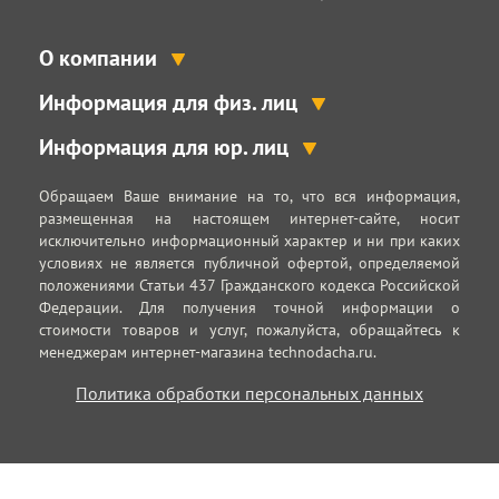
О компании
Информация для физ. лиц
Информация для юр. лиц
Обращаем Ваше внимание на то, что вся информация,
размещенная на настоящем интернет-сайте, носит
исключительно информационный характер и ни при каких
условиях не является публичной офертой, определяемой
положениями Статьи 437 Гражданского кодекса Российской
Федерации. Для получения точной информации о
стоимости товаров и услуг, пожалуйста, обращайтесь к
менеджерам интернет-магазина technodacha.ru.
Политика обработки персональных данных