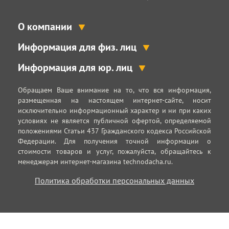
О компании
Информация для физ. лиц
Информация для юр. лиц
Обращаем Ваше внимание на то, что вся информация,
размещенная на настоящем интернет-сайте, носит
исключительно информационный характер и ни при каких
условиях не является публичной офертой, определяемой
положениями Статьи 437 Гражданского кодекса Российской
Федерации. Для получения точной информации о
стоимости товаров и услуг, пожалуйста, обращайтесь к
менеджерам интернет-магазина technodacha.ru.
Политика обработки персональных данных