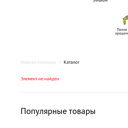
райдеры
Полив
орошен
Главная страница
Каталог
Элемент не найден
Популярные товары