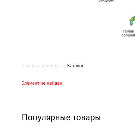
райдеры
Полив
орошен
Главная страница
Каталог
Элемент не найден
Популярные товары