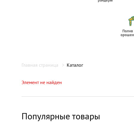
райдеры
Полив
орошен
Главная страница
Каталог
Элемент не найден
Популярные товары