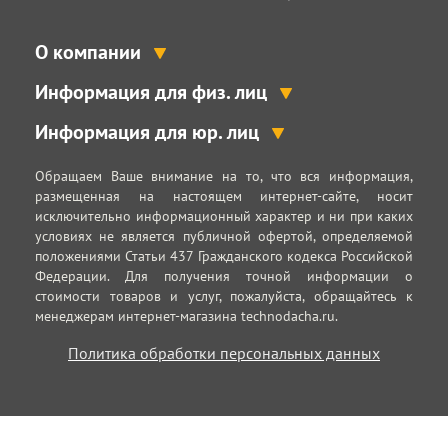
О компании
Информация для физ. лиц
Информация для юр. лиц
Обращаем Ваше внимание на то, что вся информация,
размещенная на настоящем интернет-сайте, носит
исключительно информационный характер и ни при каких
условиях не является публичной офертой, определяемой
положениями Статьи 437 Гражданского кодекса Российской
Федерации. Для получения точной информации о
стоимости товаров и услуг, пожалуйста, обращайтесь к
менеджерам интернет-магазина technodacha.ru.
Политика обработки персональных данных