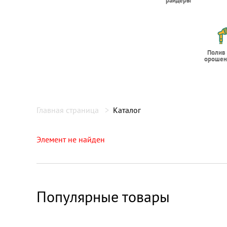
райдеры
Полив
орошен
Главная страница
Каталог
Элемент не найден
Популярные товары