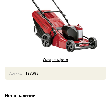
Смотреть фото
Артикул:
127388
Нет в наличии