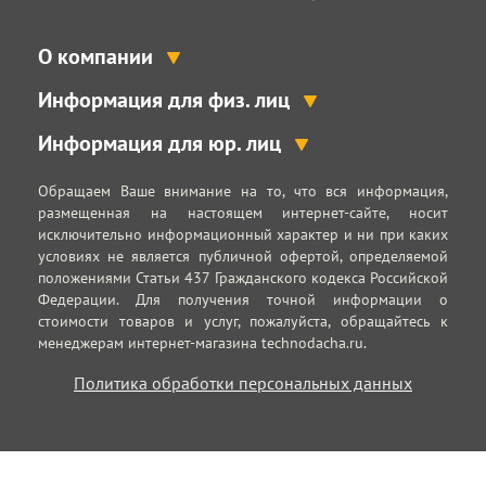
О компании
Информация для физ. лиц
Информация для юр. лиц
Обращаем Ваше внимание на то, что вся информация,
размещенная на настоящем интернет-сайте, носит
исключительно информационный характер и ни при каких
условиях не является публичной офертой, определяемой
положениями Статьи 437 Гражданского кодекса Российской
Федерации. Для получения точной информации о
стоимости товаров и услуг, пожалуйста, обращайтесь к
менеджерам интернет-магазина technodacha.ru.
Политика обработки персональных данных