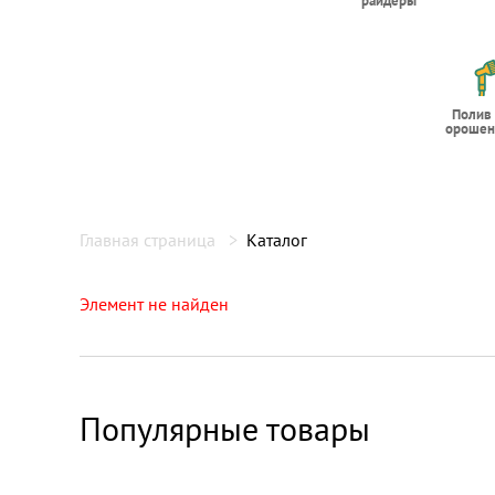
райдеры
Полив
орошен
Главная страница
Каталог
Элемент не найден
Популярные товары