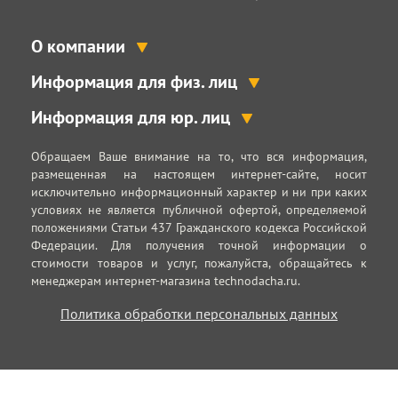
О компании
Информация для физ. лиц
Информация для юр. лиц
Обращаем Ваше внимание на то, что вся информация,
размещенная на настоящем интернет-сайте, носит
исключительно информационный характер и ни при каких
условиях не является публичной офертой, определяемой
положениями Статьи 437 Гражданского кодекса Российской
Федерации. Для получения точной информации о
стоимости товаров и услуг, пожалуйста, обращайтесь к
менеджерам интернет-магазина technodacha.ru.
Политика обработки персональных данных