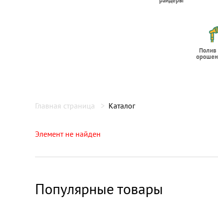
райдеры
Полив
орошен
Главная страница
Каталог
Элемент не найден
Популярные товары