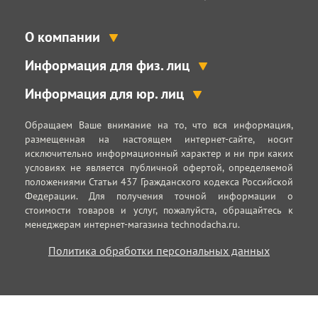
О компании
Информация для физ. лиц
Информация для юр. лиц
Обращаем Ваше внимание на то, что вся информация,
размещенная на настоящем интернет-сайте, носит
исключительно информационный характер и ни при каких
условиях не является публичной офертой, определяемой
положениями Статьи 437 Гражданского кодекса Российской
Федерации. Для получения точной информации о
стоимости товаров и услуг, пожалуйста, обращайтесь к
менеджерам интернет-магазина technodacha.ru.
Политика обработки персональных данных