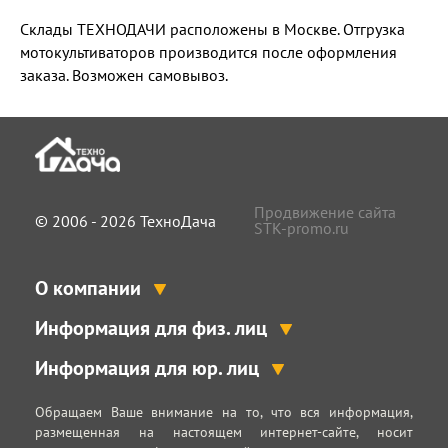
Склады ТЕХНОДАЧИ расположены в Москве. Отгрузка
мотокультиваторов производится после оформления
заказа. Возможен самовывоз.
Продвижение сайта
© 2006 - 2026 ТехноДача
STK-promo.ru
О компании
Информация для физ. лиц
Информация для юр. лиц
Обращаем Ваше внимание на то, что вся информация,
размещенная на настоящем интернет-сайте, носит