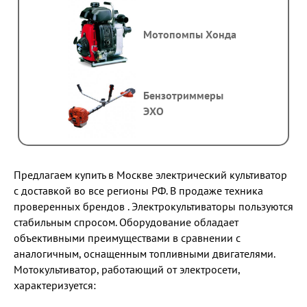
Мотопомпы Хонда
Бензотриммеры
ЭХО
Предлагаем купить в Москве электрический культиватор
с доставкой во все регионы РФ. В продаже техника
проверенных брендов . Электрокультиваторы пользуются
стабильным спросом. Оборудование обладает
объективными преимуществами в сравнении с
аналогичным, оснащенным топливными двигателями.
Мотокультиватор, работающий от электросети,
характеризуется: